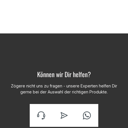
Können wir Dir helfen?
Zögere nicht uns zu fragen - unsere Experten helfen Dir
gerne bei der Auswahl der richtigen Produkte.