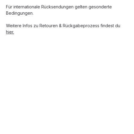
Für internationale Rücksendungen gelten gesonderte
Bedingungen.
Weitere Infos zu Retouren & Rückgabeprozess findest du
hier.