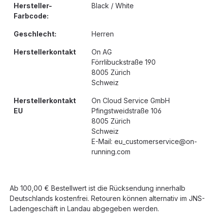
Hersteller-
Black / White
Farbcode:
Geschlecht:
Herren
Herstellerkontakt
On AG
Förrlibuckstraße 190
8005 Zürich
Schweiz
Herstellerkontakt
On Cloud Service GmbH
EU
Pfingstweidstraße 106
8005 Zürich
Schweiz
E-Mail: eu_customerservice@on-
running.com
Ab 100,00 € Bestellwert ist die Rücksendung innerhalb
Deutschlands kostenfrei. Retouren können alternativ im JNS-
Ladengeschäft in Landau abgegeben werden.