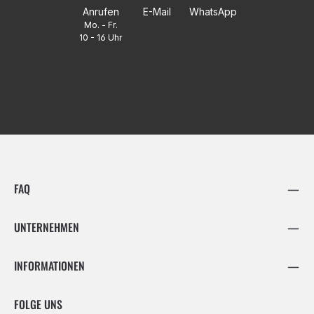
Anrufen
E-Mail
WhatsApp
Mo. - Fr.
10 - 16 Uhr
FAQ
UNTERNEHMEN
INFORMATIONEN
FOLGE UNS