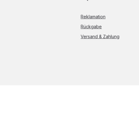
Reklamation
Rückgabe
Versand & Zahlung