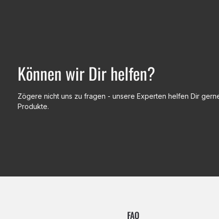
Können wir Dir helfen?
Zögere nicht uns zu fragen - unsere Experten helfen Dir gerne
Produkte.
FAQ