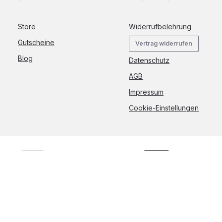
Store
Widerrufbelehrung
Gutscheine
Vertrag widerrufen
Blog
Datenschutz
AGB
Impressum
Cookie-Einstellungen