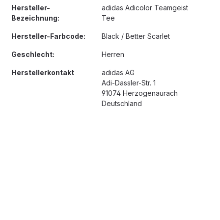
Hersteller-
adidas Adicolor Teamgeist
Bezeichnung:
Tee
Hersteller-Farbcode:
Black / Better Scarlet
Geschlecht:
Herren
Herstellerkontakt
adidas AG
Adi-Dassler-Str. 1
91074 Herzogenaurach
Deutschland