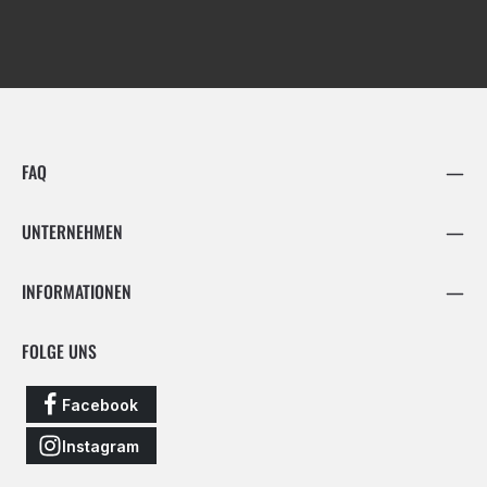
FAQ
UNTERNEHMEN
INFORMATIONEN
FOLGE UNS
Facebook
Instagram