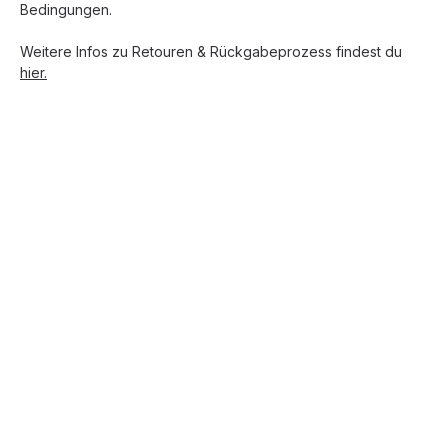
Bedingungen.
Weitere Infos zu Retouren & Rückgabeprozess findest du
hier.