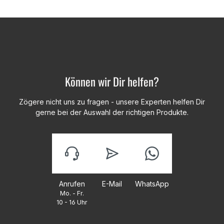
Können wir Dir helfen?
Zögere nicht uns zu fragen - unsere Experten helfen Dir
gerne bei der Auswahl der richtigen Produkte.
Anrufen
E-Mail
WhatsApp
Mo. - Fr.
10 - 16 Uhr