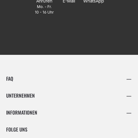
Anrufen
E-Mail
WhatsApp
Mo. - Fr.
10 - 16 Uhr
FAQ
UNTERNEHMEN
INFORMATIONEN
FOLGE UNS