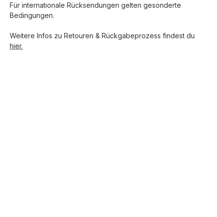
Für internationale Rücksendungen gelten gesonderte
Bedingungen.
Weitere Infos zu Retouren & Rückgabeprozess findest du
hier.