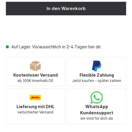
In den Warenkorb
Auf Lager. Voraussichtlich in 2-4 Tagen bei dir.
Kostenloser Versand
Flexible Zahlung
ab 100€ innerhalb DE
Jetzt kaufen - später zahlen
Lieferung mit DHL
WhatsApp
versicherter Versand
Kundensupport
wir sind für dich da