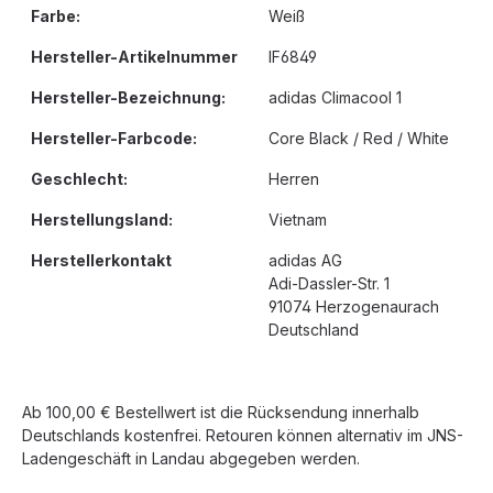
Farbe:
Weiß
Hersteller-Artikelnummer
IF6849
Hersteller-Bezeichnung:
adidas Climacool 1
Hersteller-Farbcode:
Core Black / Red / White
Geschlecht:
Herren
Herstellungsland:
Vietnam
Herstellerkontakt
adidas AG
Adi-Dassler-Str. 1
91074 Herzogenaurach
Deutschland
Ab 100,00 € Bestellwert ist die Rücksendung innerhalb
Deutschlands kostenfrei. Retouren können alternativ im JNS-
Ladengeschäft in Landau abgegeben werden.