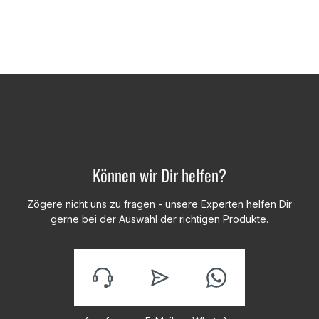
Können wir Dir helfen?
Zögere nicht uns zu fragen - unsere Experten helfen Dir
gerne bei der Auswahl der richtigen Produkte.