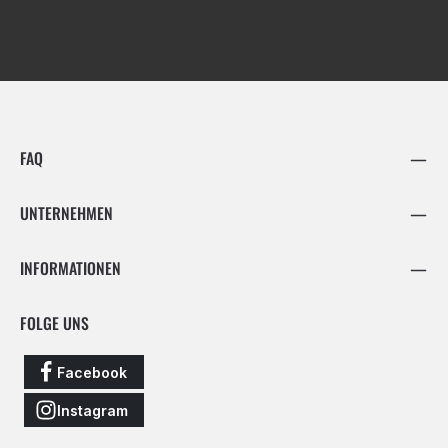
FAQ
UNTERNEHMEN
INFORMATIONEN
FOLGE UNS
Facebook
Instagram