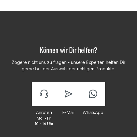
Können wir Dir helfen?
Zögere nicht uns zu fragen - unsere Experten helfen Dir
gerne bei der Auswahl der richtigen Produkte.
Anrufen
E-Mail
WhatsApp
Mo. - Fr.
10 - 16 Uhr