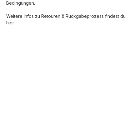
Bedingungen.
Weitere Infos zu Retouren & Rückgabeprozess findest du
hier.