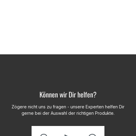
Können wir Dir helfen?
Zögere nicht uns zu fragen - unsere Experten helfen Dir
gerne bei der Auswahl der richtigen Produkte.