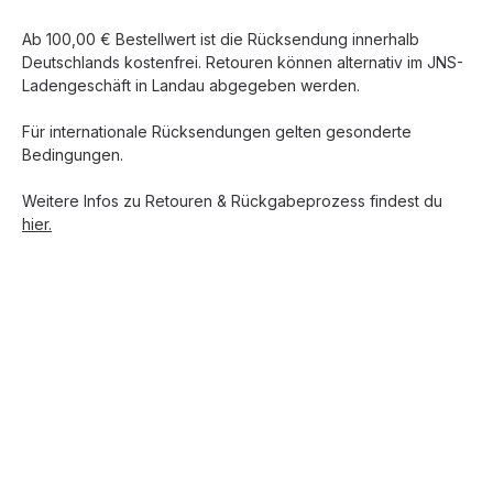
Ab 100,00 € Bestellwert ist die Rücksendung innerhalb
Deutschlands kostenfrei. Retouren können alternativ im JNS-
Ladengeschäft in Landau abgegeben werden.
Für internationale Rücksendungen gelten gesonderte
Bedingungen.
Weitere Infos zu Retouren & Rückgabeprozess findest du
hier.