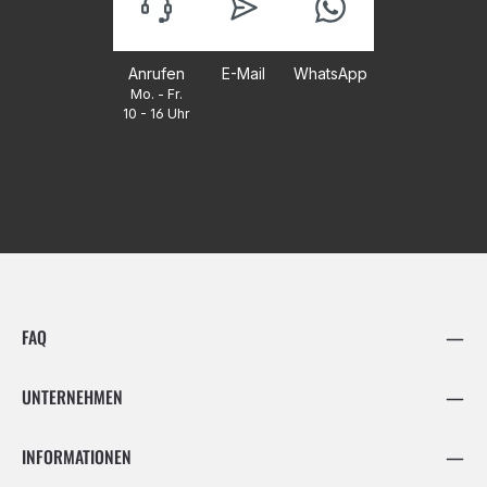
Anrufen
E-Mail
WhatsApp
Mo. - Fr.
10 - 16 Uhr
FAQ
UNTERNEHMEN
INFORMATIONEN