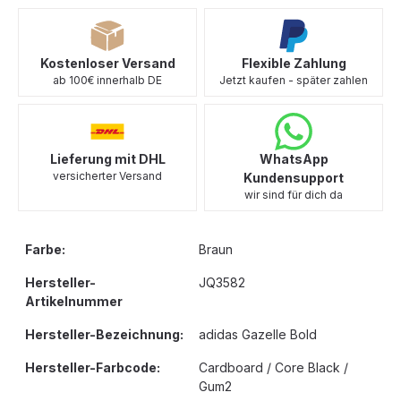
Kostenloser Versand
Flexible Zahlung
ab 100€ innerhalb DE
Jetzt kaufen - später zahlen
Lieferung mit DHL
WhatsApp
versicherter Versand
Kundensupport
wir sind für dich da
Farbe:
Braun
Hersteller-
JQ3582
Artikelnummer
Hersteller-Bezeichnung:
adidas Gazelle Bold
Hersteller-Farbcode:
Cardboard / Core Black /
Gum2