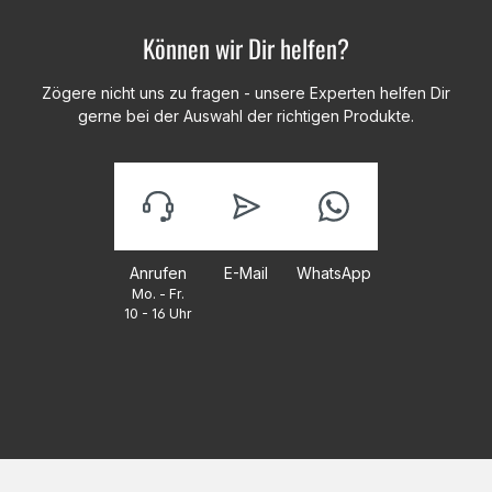
Können wir Dir helfen?
Zögere nicht uns zu fragen - unsere Experten helfen Dir
gerne bei der Auswahl der richtigen Produkte.
Anrufen
E-Mail
WhatsApp
Mo. - Fr.
10 - 16 Uhr