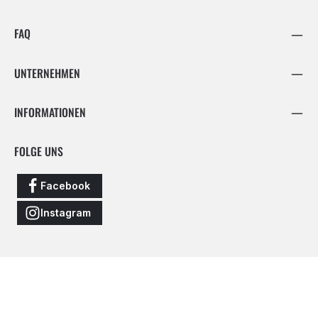
FAQ
UNTERNEHMEN
INFORMATIONEN
FOLGE UNS
Facebook
Instagram