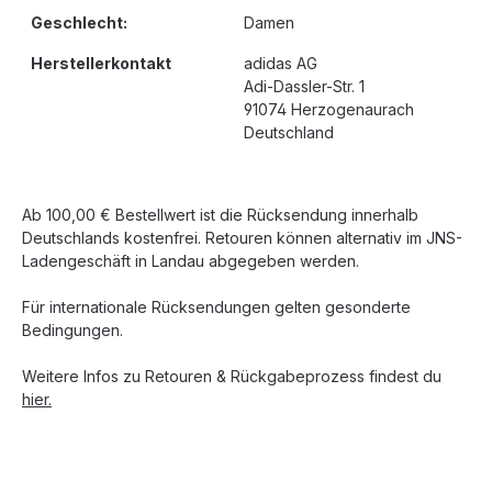
Geschlecht:
Damen
Herstellerkontakt
adidas AG
Adi-Dassler-Str. 1
91074 Herzogenaurach
Deutschland
Ab 100,00 € Bestellwert ist die Rücksendung innerhalb
Deutschlands kostenfrei. Retouren können alternativ im JNS-
Ladengeschäft in Landau abgegeben werden.
Für internationale Rücksendungen gelten gesonderte
Bedingungen.
Weitere Infos zu Retouren & Rückgabeprozess findest du
hier.