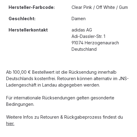
Hersteller-Farbcode:
Clear Pink / Off White / Gum
Geschlecht:
Damen
Herstellerkontakt
adidas AG
Adi-Dassler-Str. 1
91074 Herzogenaurach
Deutschland
Ab 100,00 € Bestellwert ist die Rücksendung innerhalb
Deutschlands kostenfrei. Retouren können alternativ im JNS-
Ladengeschäft in Landau abgegeben werden.
Für internationale Rücksendungen gelten gesonderte
Bedingungen.
Weitere Infos zu Retouren & Rückgabeprozess findest du
hier.