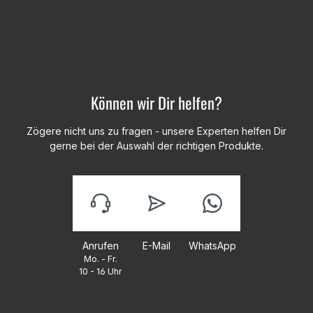
Können wir Dir helfen?
Zögere nicht uns zu fragen - unsere Experten helfen Dir
gerne bei der Auswahl der richtigen Produkte.
Anrufen
E-Mail
WhatsApp
Mo. - Fr.
10 - 16 Uhr