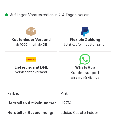
Auf Lager. Voraussichtlich in 2-4 Tagen bei dir.
Kostenloser Versand
Flexible Zahlung
ab 100€ innerhalb DE
Jetzt kaufen - später zahlen
Lieferung mit DHL
WhatsApp
versicherter Versand
Kundensupport
wir sind für dich da
Farbe:
Pink
Hersteller-Artikelnummer
JI2716
Hersteller-Bezeichnung:
adidas Gazelle Indoor