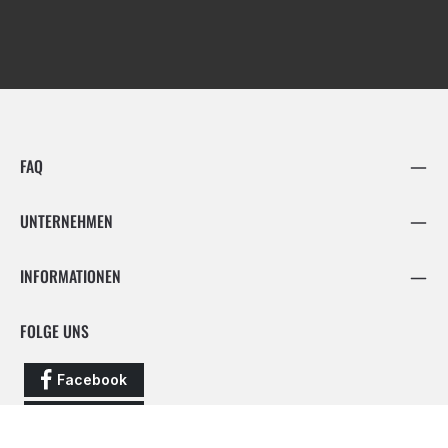
FAQ
UNTERNEHMEN
INFORMATIONEN
FOLGE UNS
Facebook
Instagram