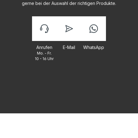
gerne bei der Auswahl der richtigen Produkte.
Anrufen
E-Mail
WhatsApp
Mo. - Fr.
10 - 16 Uhr