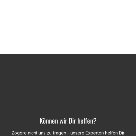
Können wir Dir helfen?
Zögere nicht uns zu fragen - unsere Experten helfen Dir