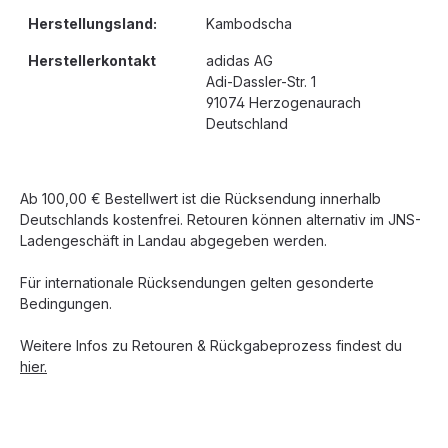
Herstellungsland:
Kambodscha
Herstellerkontakt
adidas AG
Adi-Dassler-Str. 1
91074 Herzogenaurach
Deutschland
Ab 100,00 € Bestellwert ist die Rücksendung innerhalb
Deutschlands kostenfrei. Retouren können alternativ im JNS-
Ladengeschäft in Landau abgegeben werden.
Für internationale Rücksendungen gelten gesonderte
Bedingungen.
Weitere Infos zu Retouren & Rückgabeprozess findest du
hier.