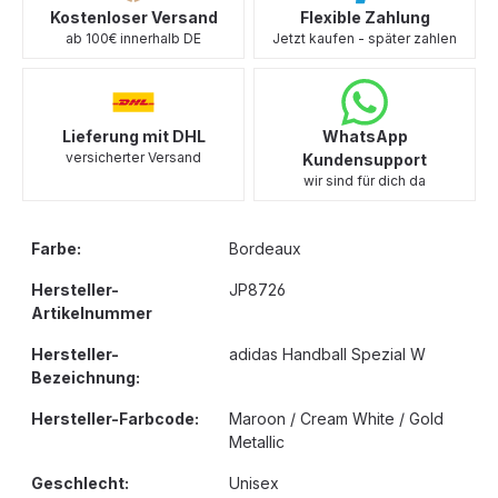
Kostenloser Versand
Flexible Zahlung
ab 100€ innerhalb DE
Jetzt kaufen - später zahlen
Lieferung mit DHL
WhatsApp
versicherter Versand
Kundensupport
wir sind für dich da
Farbe:
Bordeaux
Hersteller-
JP8726
Artikelnummer
Hersteller-
adidas Handball Spezial W
Bezeichnung:
Hersteller-Farbcode:
Maroon / Cream White / Gold
Metallic
Geschlecht:
Unisex