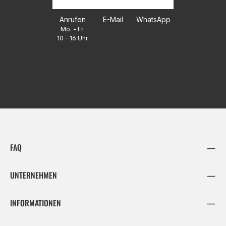
Anrufen
E-Mail
WhatsApp
Mo. - Fr.
10 - 16 Uhr
FAQ
UNTERNEHMEN
INFORMATIONEN