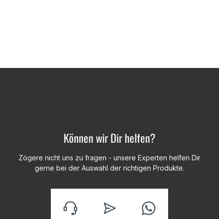
Können wir Dir helfen?
Zögere nicht uns zu fragen - unsere Experten helfen Dir
gerne bei der Auswahl der richtigen Produkte.