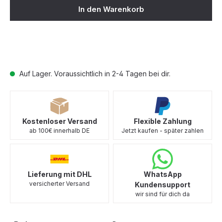
In den Warenkorb
Auf Lager. Voraussichtlich in 2-4 Tagen bei dir.
Kostenloser Versand
Flexible Zahlung
ab 100€ innerhalb DE
Jetzt kaufen - später zahlen
Lieferung mit DHL
WhatsApp
versicherter Versand
Kundensupport
wir sind für dich da