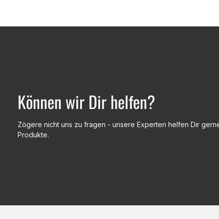
Können wir Dir helfen?
Zögere nicht uns zu fragen - unsere Experten helfen Dir gerne
Produkte.