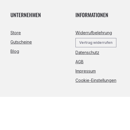
UNTERNEHMEN
INFORMATIONEN
Store
Widerrufbelehrung
Gutscheine
Vertrag widerrufen
Blog
Datenschutz
AGB
Impressum
Cookie-Einstellungen