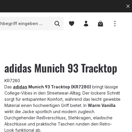
Warenkorb enth
adidas Munich 93 Tracktop
KR7280
Das
adidas
Munich 93 Tracktop (KR7280)
bringt lässige
College-Vibes in den Streetwear-Alltag. Der lockere Schnitt
sorgt für entspannten Komfort, während das leicht gewebte
Material einen hochwertigen Griff bietet. In
Warm Vanilla
wirkt die Jacke sportlich und modern zugleich.
Durchgehender Reißverschluss, Stehkragen, elastische
Abschlüsse und praktische Taschen runden den Retro-
Look funktional ab.