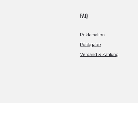
FAQ
Reklamation
Rückgabe
Versand & Zahlung