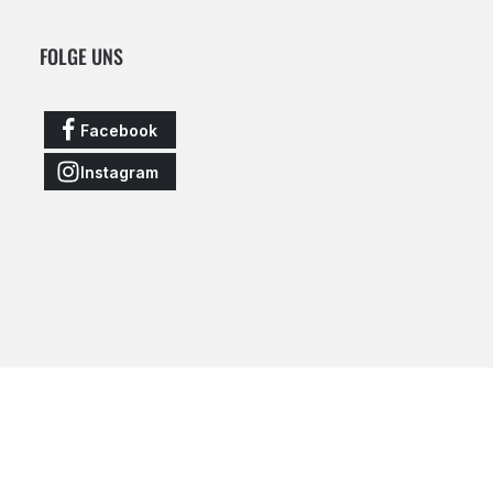
FOLGE UNS
Facebook
Instagram