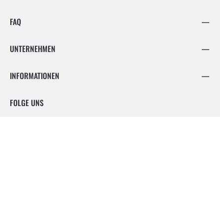
FAQ
UNTERNEHMEN
INFORMATIONEN
FOLGE UNS
Facebook
Instagram