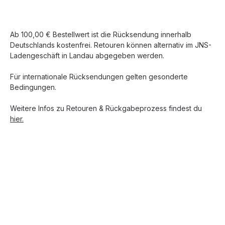
Ab 100,00 € Bestellwert ist die Rücksendung innerhalb
Deutschlands kostenfrei. Retouren können alternativ im JNS-
Ladengeschäft in Landau abgegeben werden.
Für internationale Rücksendungen gelten gesonderte
Bedingungen.
Weitere Infos zu Retouren & Rückgabeprozess findest du
hier.