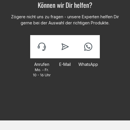
Können wir Dir helfen?
Zögere nicht uns zu fragen - unsere Experten helfen Dir
gerne bei der Auswahl der richtigen Produkte.
Anrufen
E-Mail
WhatsApp
Mo. - Fr.
10 - 16 Uhr