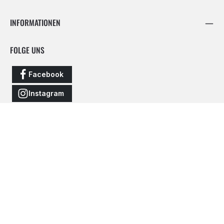
INFORMATIONEN
FOLGE UNS
Facebook
Instagram