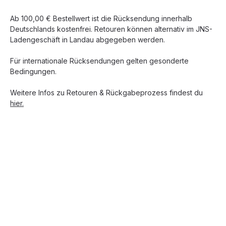
Ab 100,00 € Bestellwert ist die Rücksendung innerhalb
Deutschlands kostenfrei. Retouren können alternativ im JNS-
Ladengeschäft in Landau abgegeben werden.
Für internationale Rücksendungen gelten gesonderte
Bedingungen.
Weitere Infos zu Retouren & Rückgabeprozess findest du
hier.