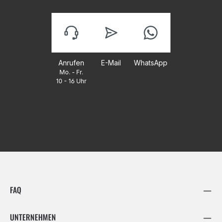
Anrufen
E-Mail
WhatsApp
Mo. - Fr.
10 - 16 Uhr
FAQ
UNTERNEHMEN