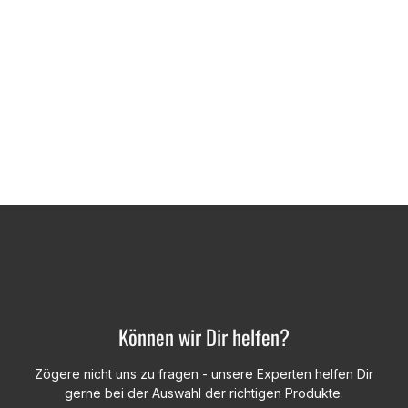
Können wir Dir helfen?
Zögere nicht uns zu fragen - unsere Experten helfen Dir
gerne bei der Auswahl der richtigen Produkte.