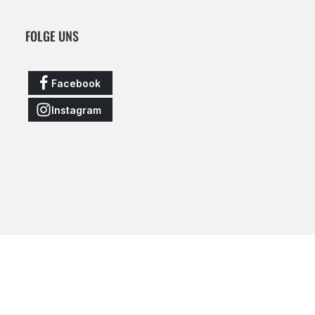
FOLGE UNS
Facebook
Instagram