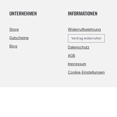
UNTERNEHMEN
INFORMATIONEN
Store
Widerrufbelehrung
Gutscheine
Vertrag widerrufen
Blog
Datenschutz
AGB
Impressum
Cookie-Einstellungen