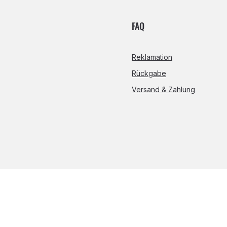
FAQ
Reklamation
Rückgabe
Versand & Zahlung