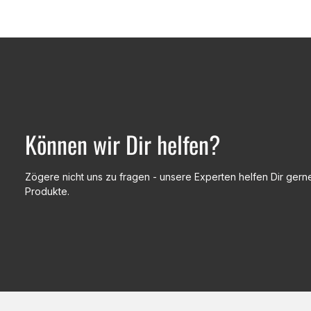
Können wir Dir helfen?
Zögere nicht uns zu fragen - unsere Experten helfen Dir gerne
Produkte.