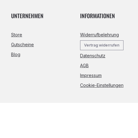
UNTERNEHMEN
INFORMATIONEN
Store
Widerrufbelehrung
Gutscheine
Vertrag widerrufen
Blog
Datenschutz
AGB
Impressum
Cookie-Einstellungen