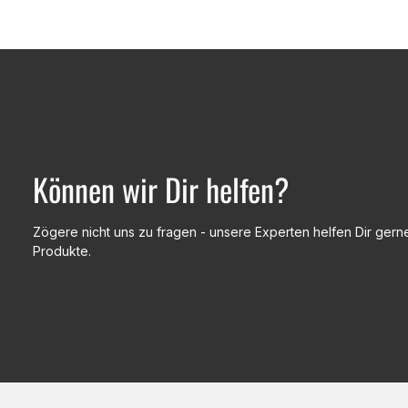
Können wir Dir helfen?
Zögere nicht uns zu fragen - unsere Experten helfen Dir gerne
Produkte.