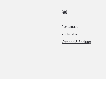
FAQ
Reklamation
Rückgabe
Versand & Zahlung