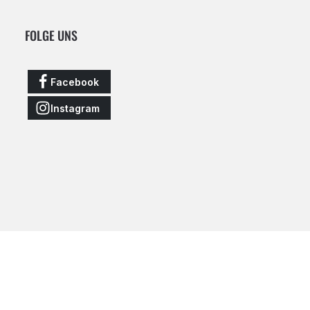
FOLGE UNS
Facebook
Instagram