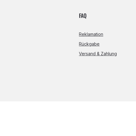
FAQ
Reklamation
Rückgabe
Versand & Zahlung