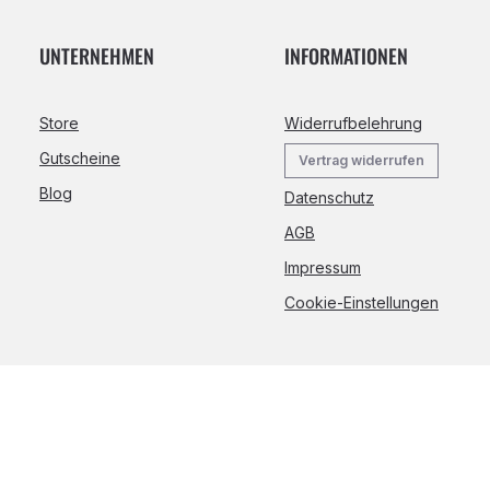
UNTERNEHMEN
INFORMATIONEN
Store
Widerrufbelehrung
Gutscheine
Vertrag widerrufen
Blog
Datenschutz
AGB
Impressum
Cookie-Einstellungen