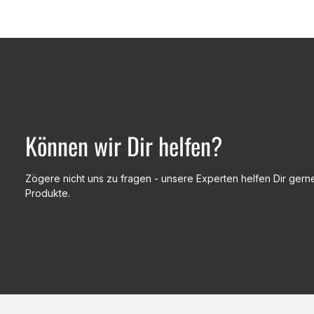
Können wir Dir helfen?
Zögere nicht uns zu fragen - unsere Experten helfen Dir gerne
Produkte.