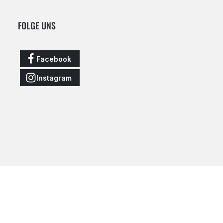
FOLGE UNS
Facebook
Instagram