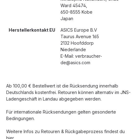
Ward 45474,
650-8555 Kobe
Japan
Herstellerkontakt EU
ASICS Europe B.V
Taurus Avenue 165
2132 Hoofddorp
Niederlande
E-Mail: verbraucher-
de@asics.com
Ab 100,00 € Bestellwert ist die Rücksendung innerhalb
Deutschlands kostenfrei. Retouren können alternativ im JNS-
Ladengeschäft in Landau abgegeben werden.
Für internationale Rücksendungen gelten gesonderte
Bedingungen.
Weitere Infos zu Retouren & Rückgabeprozess findest du
hier.