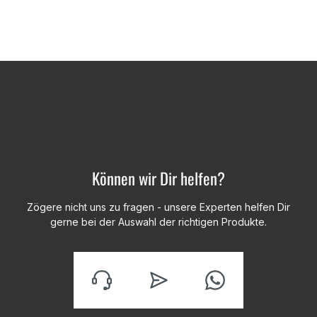
Können wir Dir helfen?
Zögere nicht uns zu fragen - unsere Experten helfen Dir
gerne bei der Auswahl der richtigen Produkte.