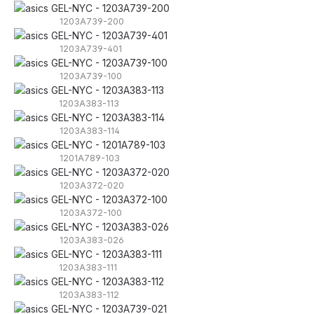
1203A739-200
1203A739-401
1203A739-100
1203A383-113
1203A383-114
1201A789-103
1203A372-020
1203A372-100
1203A383-026
1203A383-111
1203A383-112