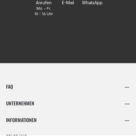
Anrufen
E-Mail
WhatsApp
Mo. - Fr.
10 - 16 Uhr
FAQ
UNTERNEHMEN
INFORMATIONEN