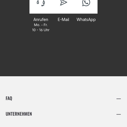
Anrufen
E-Mail
WhatsApp
Mo. - Fr.
10 - 16 Uhr
FAQ
UNTERNEHMEN