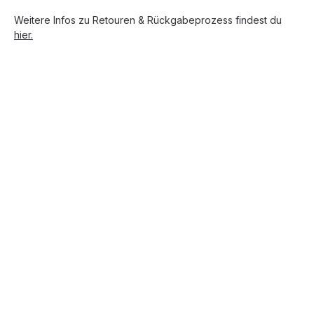
Weitere Infos zu Retouren & Rückgabeprozess findest du
hier.