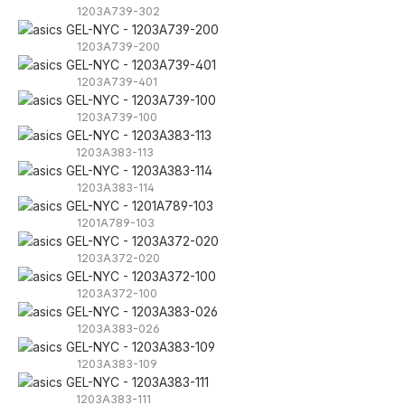
1203A739-302
1203A739-200
1203A739-401
1203A739-100
1203A383-113
1203A383-114
1201A789-103
1203A372-020
1203A372-100
1203A383-026
1203A383-109
1203A383-111