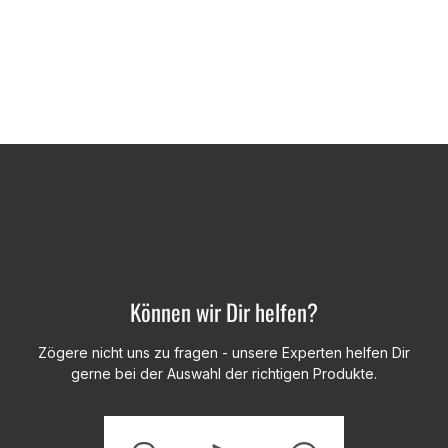
Können wir Dir helfen?
Zögere nicht uns zu fragen - unsere Experten helfen Dir
gerne bei der Auswahl der richtigen Produkte.