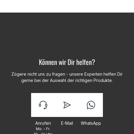
Können wir Dir helfen?
Zögere nicht uns zu fragen - unsere Experten helfen Dir
gerne bei der Auswahl der richtigen Produkte.
Anrufen
E-Mail
WhatsApp
Mo. - Fr.