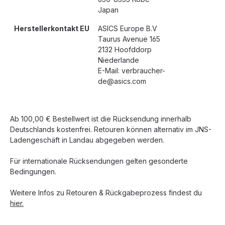
Japan
Herstellerkontakt EU
ASICS Europe B.V
Taurus Avenue 165
2132 Hoofddorp
Niederlande
E-Mail: verbraucher-
de@asics.com
Ab 100,00 € Bestellwert ist die Rücksendung innerhalb
Deutschlands kostenfrei. Retouren können alternativ im JNS-
Ladengeschäft in Landau abgegeben werden.
Für internationale Rücksendungen gelten gesonderte
Bedingungen.
Weitere Infos zu Retouren & Rückgabeprozess findest du
hier.