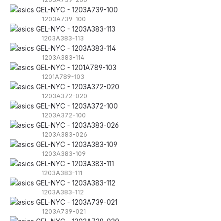
1203A739-100
1203A383-113
1203A383-114
1201A789-103
1203A372-020
1203A372-100
1203A383-026
1203A383-109
1203A383-111
1203A383-112
1203A739-021