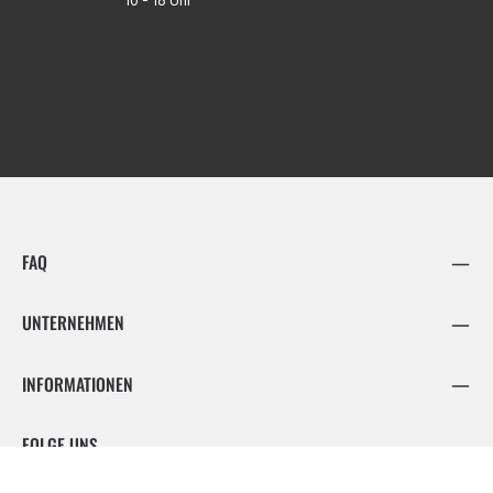
10 - 16 Uhr
FAQ
UNTERNEHMEN
INFORMATIONEN
FOLGE UNS