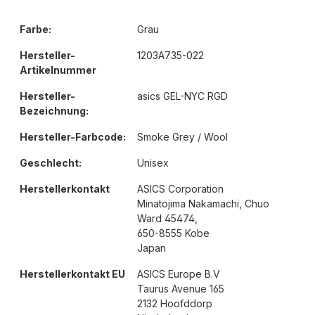
Farbe:
Grau
Hersteller-
1203A735-022
Artikelnummer
Hersteller-
asics GEL-NYC RGD
Bezeichnung:
Hersteller-Farbcode:
Smoke Grey / Wool
Geschlecht:
Unisex
Herstellerkontakt
ASICS Corporation
Minatojima Nakamachi, Chuo
Ward 45474,
650-8555 Kobe
Japan
Herstellerkontakt EU
ASICS Europe B.V
Taurus Avenue 165
2132 Hoofddorp