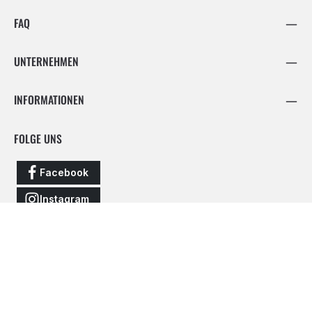
FAQ
UNTERNEHMEN
INFORMATIONEN
FOLGE UNS
Facebook
Instagram