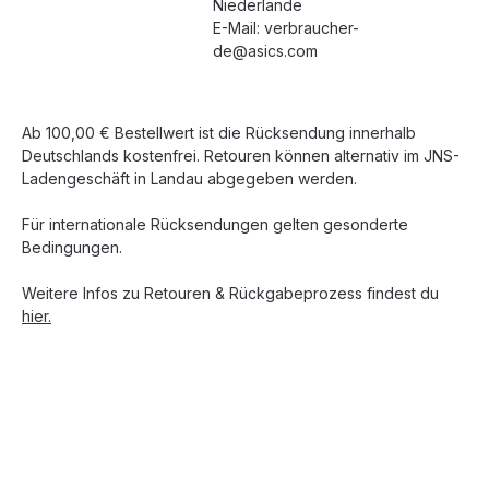
Niederlande
E-Mail: verbraucher-
de@asics.com
Ab 100,00 € Bestellwert ist die Rücksendung innerhalb
Deutschlands kostenfrei. Retouren können alternativ im JNS-
Ladengeschäft in Landau abgegeben werden.
Für internationale Rücksendungen gelten gesonderte
Bedingungen.
Weitere Infos zu Retouren & Rückgabeprozess findest du
hier.