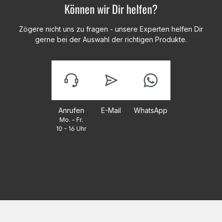
Können wir Dir helfen?
Zögere nicht uns zu fragen - unsere Experten helfen Dir
gerne bei der Auswahl der richtigen Produkte.
Anrufen
E-Mail
WhatsApp
Mo. - Fr.
10 - 16 Uhr