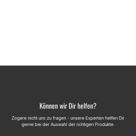
Können wir Dir helfen?
Zögere nicht uns zu fragen - unsere Experten helfen Dir
gerne bei der Auswahl der richtigen Produkte.