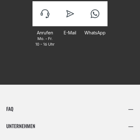
Anrufen
E-Mail
WhatsApp
Mo. - Fr.
10 - 16 Uhr
FAQ
UNTERNEHMEN