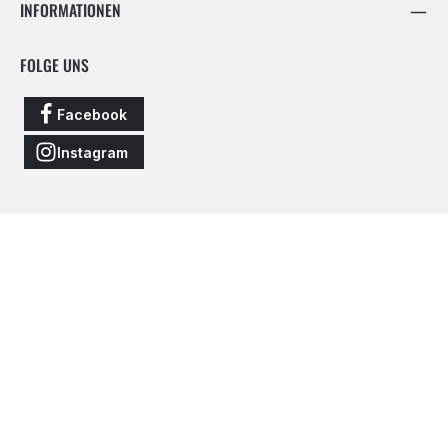
INFORMATIONEN
FOLGE UNS
Facebook
Instagram