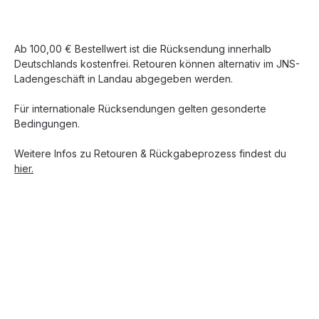
Ab 100,00 € Bestellwert ist die Rücksendung innerhalb
Deutschlands kostenfrei. Retouren können alternativ im JNS-
Ladengeschäft in Landau abgegeben werden.
Für internationale Rücksendungen gelten gesonderte
Bedingungen.
Weitere Infos zu Retouren & Rückgabeprozess findest du
hier.