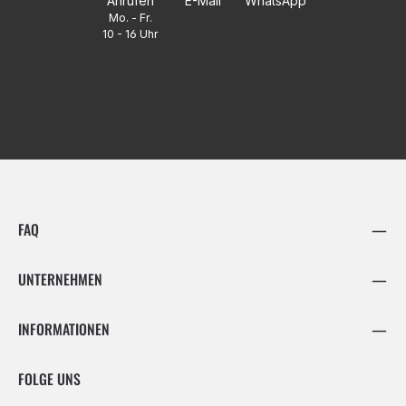
Anrufen
E-Mail
WhatsApp
Mo. - Fr.
10 - 16 Uhr
FAQ
UNTERNEHMEN
INFORMATIONEN
FOLGE UNS