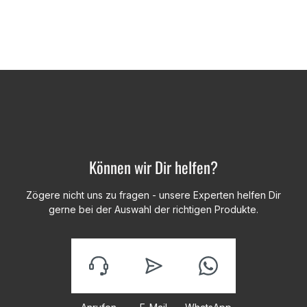
Können wir Dir helfen?
Zögere nicht uns zu fragen - unsere Experten helfen Dir
gerne bei der Auswahl der richtigen Produkte.