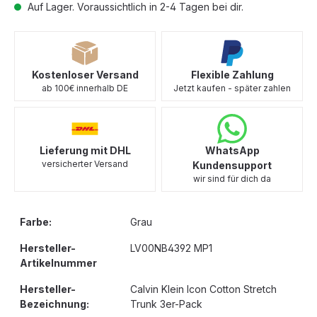
Auf Lager. Voraussichtlich in 2-4 Tagen bei dir.
Kostenloser Versand
Flexible Zahlung
ab 100€ innerhalb DE
Jetzt kaufen - später zahlen
Lieferung mit DHL
WhatsApp
versicherter Versand
Kundensupport
wir sind für dich da
Farbe:
Grau
Hersteller-
LV00NB4392 MP1
Artikelnummer
Hersteller-
Calvin Klein Icon Cotton Stretch
Bezeichnung:
Trunk 3er-Pack