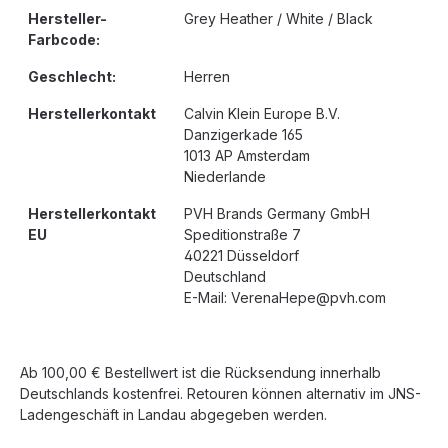
Hersteller-
Grey Heather / White / Black
Farbcode:
Geschlecht:
Herren
Herstellerkontakt
Calvin Klein Europe B.V.
Danzigerkade 165
1013 AP Amsterdam
Niederlande
Herstellerkontakt
PVH Brands Germany GmbH
EU
Speditionstraße 7
40221 Düsseldorf
Deutschland
E-Mail: VerenaHepe@pvh.com
Ab 100,00 € Bestellwert ist die Rücksendung innerhalb
Deutschlands kostenfrei. Retouren können alternativ im JNS-
Ladengeschäft in Landau abgegeben werden.