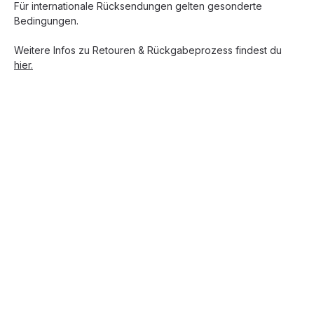
Für internationale Rücksendungen gelten gesonderte
Bedingungen.
Weitere Infos zu Retouren & Rückgabeprozess findest du
hier.