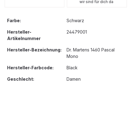
wir sind für dich da
Farbe:
Schwarz
Hersteller-
24479001
Artikelnummer
Hersteller-Bezeichnung:
Dr. Martens 1460 Pascal
Mono
Hersteller-Farbcode:
Black
Geschlecht:
Damen