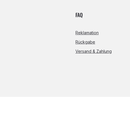
FAQ
Reklamation
Rückgabe
Versand & Zahlung