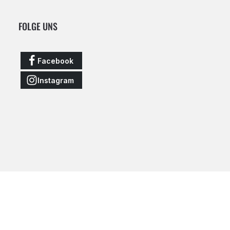
FOLGE UNS
Facebook
Instagram