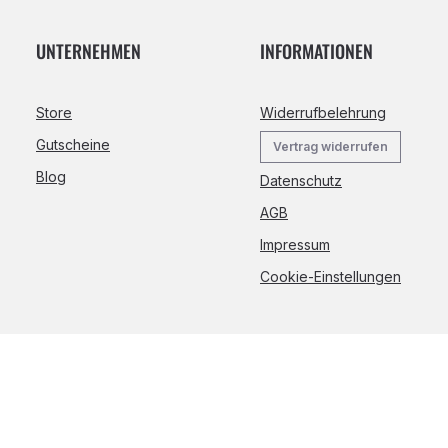
UNTERNEHMEN
INFORMATIONEN
Store
Widerrufbelehrung
Gutscheine
Vertrag widerrufen
Blog
Datenschutz
AGB
Impressum
Cookie-Einstellungen