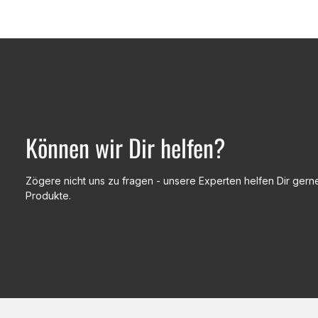
Können wir Dir helfen?
Zögere nicht uns zu fragen - unsere Experten helfen Dir gerne
Produkte.