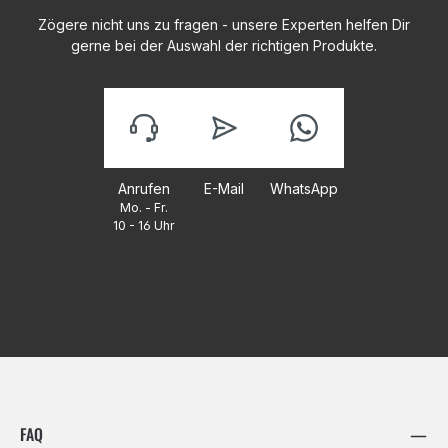
Zögere nicht uns zu fragen - unsere Experten helfen Dir
gerne bei der Auswahl der richtigen Produkte.
Anrufen
E-Mail
WhatsApp
Mo. - Fr.
10 - 16 Uhr
FAQ