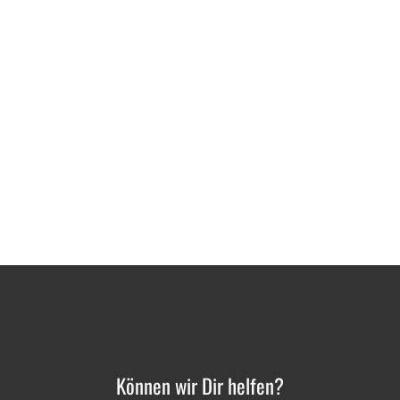
Können wir Dir helfen?