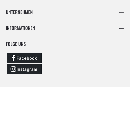
UNTERNEHMEN
INFORMATIONEN
FOLGE UNS
Facebook
Instagram