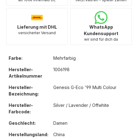
Lieferung mit DHL
WhatsApp
versicherter Versand
Kundensupport
wir sind für dich da
Farbe:
Mehrfarbig
Hersteller-
1006198
Artikelnummer
Hersteller-
Genesis G-Eco '99 Multi Colour
Bezeichnung:
Hersteller-
Silver / Lavender / Offwhite
Farbcode:
Geschlecht:
Damen
Herstellungsland:
China