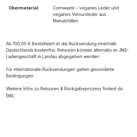
Obermaterial:
Cornwaste – veganes Leder und
veganes Veloursleder aus
Maisabfällen
Ab 100,00 € Bestellwert ist die Rücksendung innerhalb
Deutschlands kostenfrei. Retouren können alternativ im JNS-
Ladengeschäft in Landau abgegeben werden.
Für internationale Rücksendungen gelten gesonderte
Bedingungen.
Weitere Infos zu Retouren & Rückgabeprozess findest du
hier.