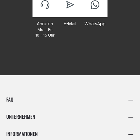
Anrufen
E-Mail
WhatsApp
Mo. - Fr.
10 - 16 Uhr
FAQ
UNTERNEHMEN
INFORMATIONEN