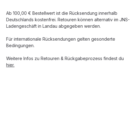
Ab 100,00 € Bestellwert ist die Rücksendung innerhalb
Deutschlands kostenfrei. Retouren können alternativ im JNS-
Ladengeschäft in Landau abgegeben werden.
Für internationale Rücksendungen gelten gesonderte
Bedingungen.
Weitere Infos zu Retouren & Rückgabeprozess findest du
hier.