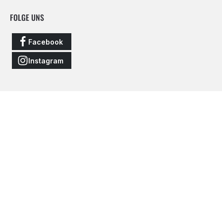
FOLGE UNS
Facebook
Instagram
Vertrag widerrufen