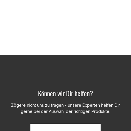
Können wir Dir helfen?
Zögere nicht uns zu fragen - unsere Experten helfen Dir
gerne bei der Auswahl der richtigen Produkte.