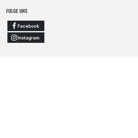
FOLGE UNS
Facebook
Instagram
Vertrag widerrufen