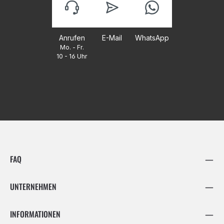
Anrufen
E-Mail
WhatsApp
Mo. - Fr.
10 - 16 Uhr
FAQ
UNTERNEHMEN
INFORMATIONEN