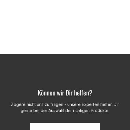
Können wir Dir helfen?
Zögere nicht uns zu fragen - unsere Experten helfen Dir
gerne bei der Auswahl der richtigen Produkte.