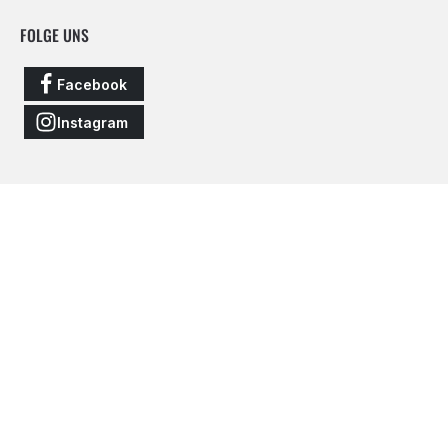
FOLGE UNS
Facebook
Instagram
Vertrag widerrufen