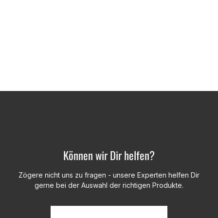
Können wir Dir helfen?
Zögere nicht uns zu fragen - unsere Experten helfen Dir
gerne bei der Auswahl der richtigen Produkte.