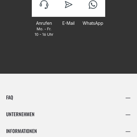
Anrufen
E-Mail
WhatsApp
Mo. - Fr.
10 - 16 Uhr
FAQ
UNTERNEHMEN
INFORMATIONEN