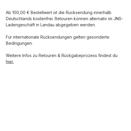
Ab 100,00 € Bestellwert ist die Rücksendung innerhalb
Deutschlands kostenfrei. Retouren können alternativ im JNS-
Ladengeschäft in Landau abgegeben werden.
Für internationale Rücksendungen gelten gesonderte
Bedingungen.
Weitere Infos zu Retouren & Rückgabeprozess findest du
hier.