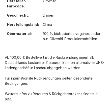
Hersteller-
Offwhite
Farbcode:
Geschlecht:
Damen
Herstellungsland:
China
Obermaterial:
100 % biobasiertes veganes Leder
aus Olivenöl-Produktionsabfällen
Ab 100,00 € Bestellwert ist die Rücksendung innerhalb
Deutschlands kostenfrei. Retouren können alternativ im JNS-
Ladengeschäft in Landau abgegeben werden.
Für internationale Rücksendungen gelten gesonderte
Bedingungen.
Weitere Infos zu Retouren & Rückgabeprozess findest du
hier.