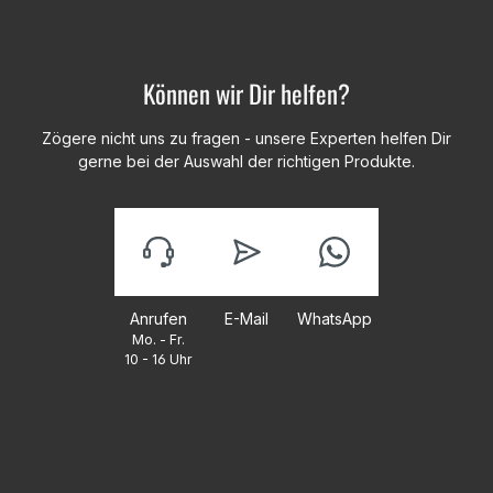
Können wir Dir helfen?
Zögere nicht uns zu fragen - unsere Experten helfen Dir
gerne bei der Auswahl der richtigen Produkte.
Anrufen
E-Mail
WhatsApp
Mo. - Fr.
10 - 16 Uhr