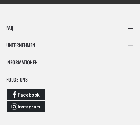
FAQ
UNTERNEHMEN
INFORMATIONEN
FOLGE UNS
Facebook
Instagram