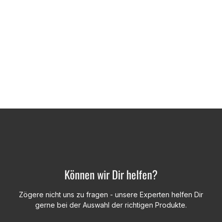
Können wir Dir helfen?
Zögere nicht uns zu fragen - unsere Experten helfen Dir
gerne bei der Auswahl der richtigen Produkte.