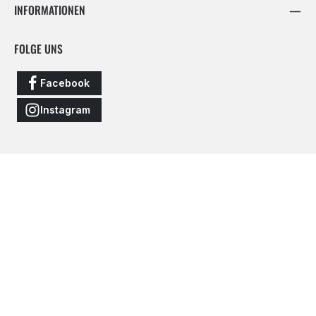
INFORMATIONEN
FOLGE UNS
Facebook
Instagram