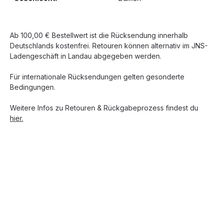
Ab 100,00 € Bestellwert ist die Rücksendung innerhalb
Deutschlands kostenfrei. Retouren können alternativ im JNS-
Ladengeschäft in Landau abgegeben werden.
Für internationale Rücksendungen gelten gesonderte
Bedingungen.
Weitere Infos zu Retouren & Rückgabeprozess findest du
hier.