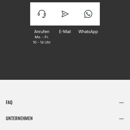
Anrufen
E-Mail
WhatsApp
Mo. - Fr.
10 - 16 Uhr
FAQ
UNTERNEHMEN