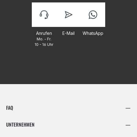
Anrufen
E-Mail
WhatsApp
Mo. - Fr.
10 - 16 Uhr
FAQ
UNTERNEHMEN