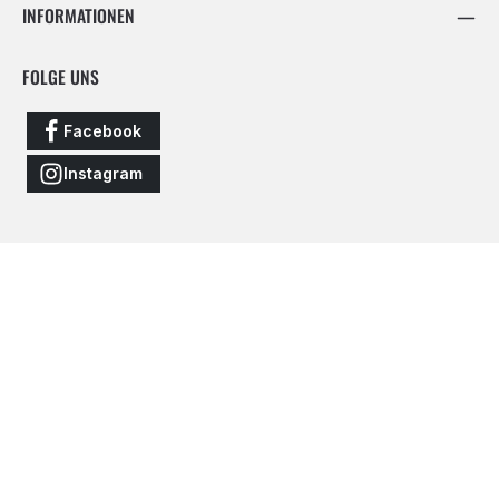
INFORMATIONEN
FOLGE UNS
Facebook
Instagram