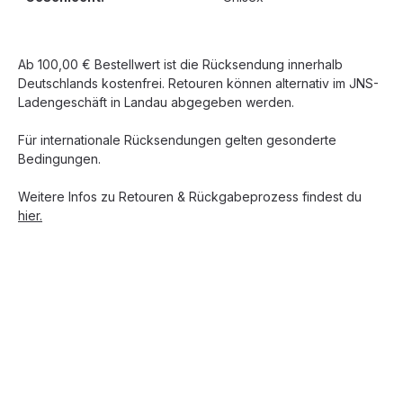
Ab 100,00 € Bestellwert ist die Rücksendung innerhalb
Deutschlands kostenfrei. Retouren können alternativ im JNS-
Ladengeschäft in Landau abgegeben werden.
Für internationale Rücksendungen gelten gesonderte
Bedingungen.
Weitere Infos zu Retouren & Rückgabeprozess findest du
hier.