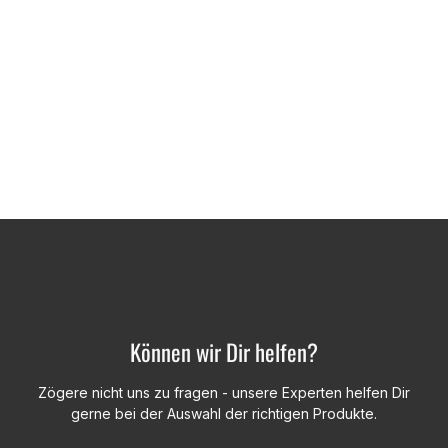
Können wir Dir helfen?
Zögere nicht uns zu fragen - unsere Experten helfen Dir
gerne bei der Auswahl der richtigen Produkte.