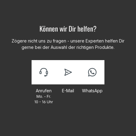
Können wir Dir helfen?
Zögere nicht uns zu fragen - unsere Experten helfen Dir
gerne bei der Auswahl der richtigen Produkte.
Anrufen
E-Mail
WhatsApp
Mo. - Fr.
10 - 16 Uhr