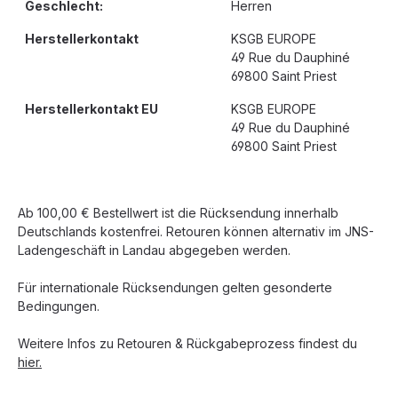
Geschlecht:
Herren
Herstellerkontakt
KSGB EUROPE
49 Rue du Dauphiné
69800 Saint Priest
Herstellerkontakt EU
KSGB EUROPE
49 Rue du Dauphiné
69800 Saint Priest
Ab 100,00 € Bestellwert ist die Rücksendung innerhalb
Deutschlands kostenfrei. Retouren können alternativ im JNS-
Ladengeschäft in Landau abgegeben werden.
Für internationale Rücksendungen gelten gesonderte
Bedingungen.
Weitere Infos zu Retouren & Rückgabeprozess findest du
hier.