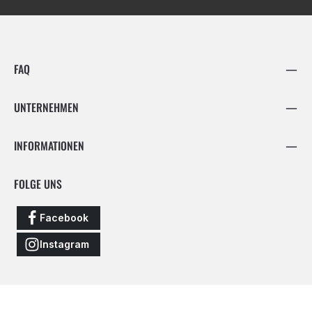
FAQ
UNTERNEHMEN
INFORMATIONEN
FOLGE UNS
Facebook
Instagram