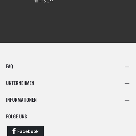
10 - 16 Uhr
FAQ
UNTERNEHMEN
INFORMATIONEN
FOLGE UNS
Facebook