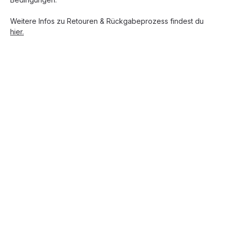
Weitere Infos zu Retouren & Rückgabeprozess findest du
hier.