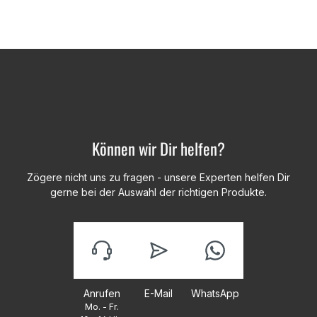
Können wir Dir helfen?
Zögere nicht uns zu fragen - unsere Experten helfen Dir
gerne bei der Auswahl der richtigen Produkte.
Anrufen
E-Mail
WhatsApp
Mo. - Fr.