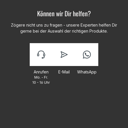
Können wir Dir helfen?
Zögere nicht uns zu fragen - unsere Experten helfen Dir
gerne bei der Auswahl der richtigen Produkte.
Anrufen
E-Mail
WhatsApp
Mo. - Fr.
10 - 16 Uhr