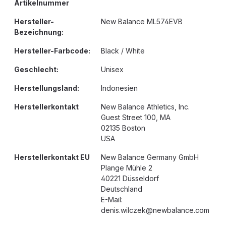
Artikelnummer
Hersteller-
New Balance ML574EVB
Bezeichnung:
Hersteller-Farbcode:
Black / White
Geschlecht:
Unisex
Herstellungsland:
Indonesien
Herstellerkontakt
New Balance Athletics, Inc.
Guest Street 100, MA
02135 Boston
USA
Herstellerkontakt EU
New Balance Germany GmbH
Plange Mühle 2
40221 Düsseldorf
Deutschland
E-Mail:
denis.wilczek@newbalance.com