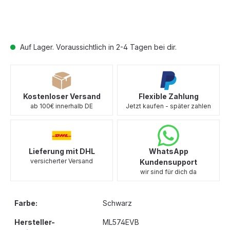
Auf Lager. Voraussichtlich in 2-4 Tagen bei dir.
Kostenloser Versand
Flexible Zahlung
ab 100€ innerhalb DE
Jetzt kaufen - später zahlen
Lieferung mit DHL
WhatsApp
versicherter Versand
Kundensupport
wir sind für dich da
Farbe:
Schwarz
Hersteller-
ML574EVB