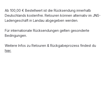
Ab 100,00 € Bestellwert ist die Rücksendung innerhalb
Deutschlands kostenfrei. Retouren können alternativ im JNS-
Ladengeschäft in Landau abgegeben werden.
Für internationale Rücksendungen gelten gesonderte
Bedingungen.
Weitere Infos zu Retouren & Rückgabeprozess findest du
hier.