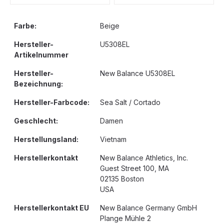
Farbe:
Beige
Hersteller-
U5308EL
Artikelnummer
Hersteller-
New Balance U5308EL
Bezeichnung:
Hersteller-Farbcode:
Sea Salt / Cortado
Geschlecht:
Damen
Herstellungsland:
Vietnam
Herstellerkontakt
New Balance Athletics, Inc.
Guest Street 100, MA
02135 Boston
USA
Herstellerkontakt EU
New Balance Germany GmbH
Plange Mühle 2