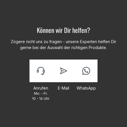
Können wir Dir helfen?
Zögere nicht uns zu fragen - unsere Experten helfen Dir
gerne bei der Auswahl der richtigen Produkte.
Anrufen
E-Mail
WhatsApp
Mo. - Fr.
10 - 16 Uhr