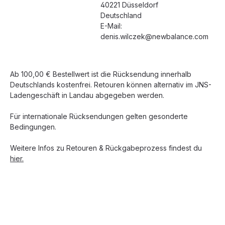
40221 Düsseldorf
Deutschland
E-Mail:
denis.wilczek@newbalance.com
Ab 100,00 € Bestellwert ist die Rücksendung innerhalb
Deutschlands kostenfrei. Retouren können alternativ im JNS-
Ladengeschäft in Landau abgegeben werden.
Für internationale Rücksendungen gelten gesonderte
Bedingungen.
Weitere Infos zu Retouren & Rückgabeprozess findest du
hier.