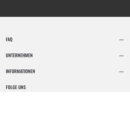
FAQ
UNTERNEHMEN
INFORMATIONEN
FOLGE UNS
Facebook
Instagram