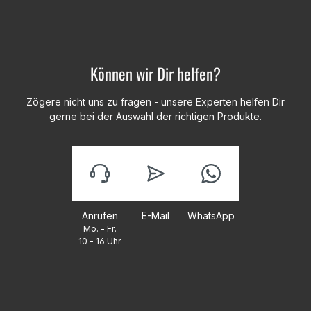
Können wir Dir helfen?
Zögere nicht uns zu fragen - unsere Experten helfen Dir
gerne bei der Auswahl der richtigen Produkte.
Anrufen
E-Mail
WhatsApp
Mo. - Fr.
10 - 16 Uhr