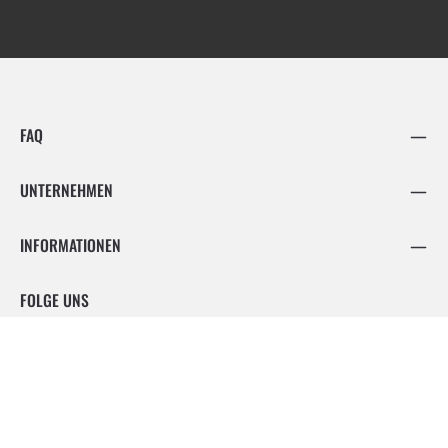
FAQ
UNTERNEHMEN
INFORMATIONEN
FOLGE UNS
Facebook
Instagram