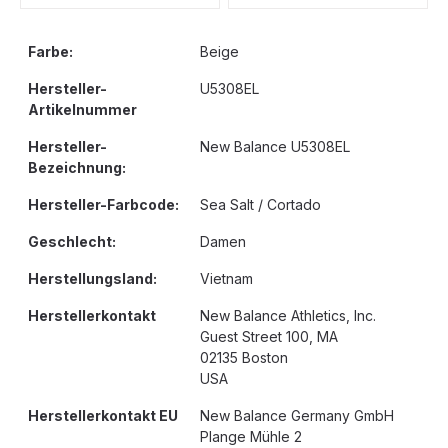
Farbe:
Beige
Hersteller-
U5308EL
Artikelnummer
Hersteller-
New Balance U5308EL
Bezeichnung:
Hersteller-Farbcode:
Sea Salt / Cortado
Geschlecht:
Damen
Herstellungsland:
Vietnam
Herstellerkontakt
New Balance Athletics, Inc.
Guest Street 100, MA
02135 Boston
USA
Herstellerkontakt EU
New Balance Germany GmbH
Plange Mühle 2