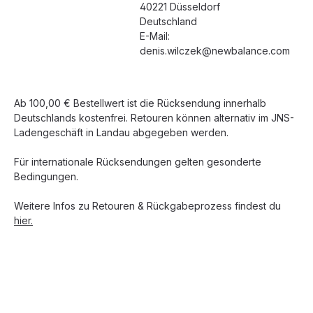
40221 Düsseldorf
Deutschland
E-Mail:
denis.wilczek@newbalance.com
Ab 100,00 € Bestellwert ist die Rücksendung innerhalb
Deutschlands kostenfrei. Retouren können alternativ im JNS-
Ladengeschäft in Landau abgegeben werden.
Für internationale Rücksendungen gelten gesonderte
Bedingungen.
Weitere Infos zu Retouren & Rückgabeprozess findest du
hier.