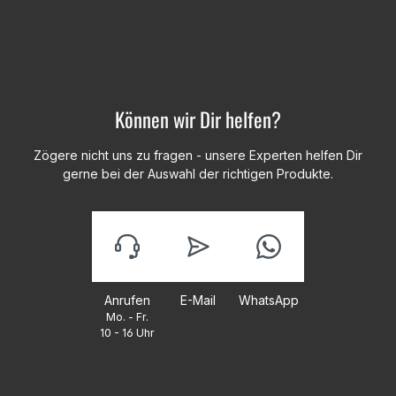
Können wir Dir helfen?
Zögere nicht uns zu fragen - unsere Experten helfen Dir
gerne bei der Auswahl der richtigen Produkte.
Anrufen
E-Mail
WhatsApp
Mo. - Fr.
10 - 16 Uhr