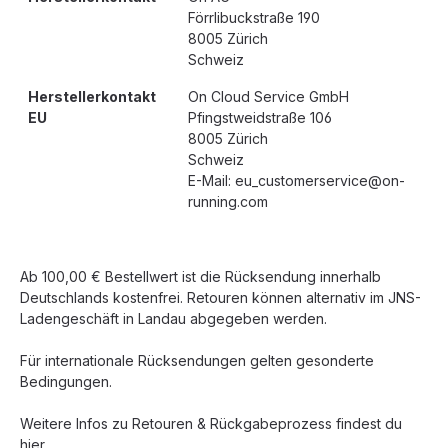
Förrlibuckstraße 190
8005 Zürich
Schweiz
Herstellerkontakt
On Cloud Service GmbH
EU
Pfingstweidstraße 106
8005 Zürich
Schweiz
E-Mail: eu_customerservice@on-
running.com
Ab 100,00 € Bestellwert ist die Rücksendung innerhalb
Deutschlands kostenfrei. Retouren können alternativ im JNS-
Ladengeschäft in Landau abgegeben werden.
Für internationale Rücksendungen gelten gesonderte
Bedingungen.
Weitere Infos zu Retouren & Rückgabeprozess findest du
hier.