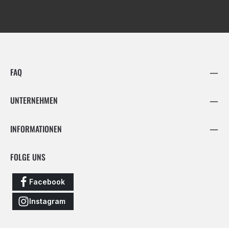
FAQ
UNTERNEHMEN
INFORMATIONEN
FOLGE UNS
Facebook
Instagram