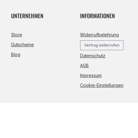
UNTERNEHMEN
INFORMATIONEN
Store
Widerrufbelehrung
Gutscheine
Vertrag widerrufen
Blog
Datenschutz
AGB
Impressum
Cookie-Einstellungen