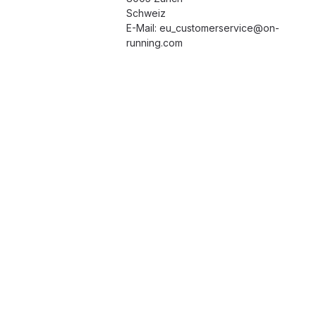
Schweiz
E-Mail: eu_customerservice@on-
running.com