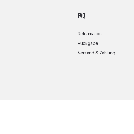
FAQ
Reklamation
Rückgabe
Versand & Zahlung