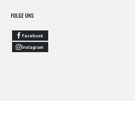
FOLGE UNS
Facebook
Instagram