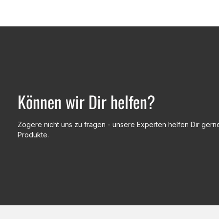
Können wir Dir helfen?
Zögere nicht uns zu fragen - unsere Experten helfen Dir gerne
Produkte.