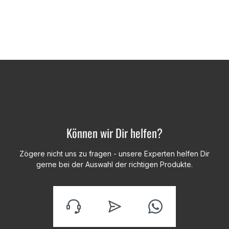
Können wir Dir helfen?
Zögere nicht uns zu fragen - unsere Experten helfen Dir
gerne bei der Auswahl der richtigen Produkte.