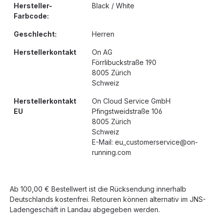
Hersteller-
Black / White
Farbcode:
Geschlecht:
Herren
Herstellerkontakt
On AG
Förrlibuckstraße 190
8005 Zürich
Schweiz
Herstellerkontakt
On Cloud Service GmbH
EU
Pfingstweidstraße 106
8005 Zürich
Schweiz
E-Mail: eu_customerservice@on-
running.com
Ab 100,00 € Bestellwert ist die Rücksendung innerhalb
Deutschlands kostenfrei. Retouren können alternativ im JNS-
Ladengeschäft in Landau abgegeben werden.