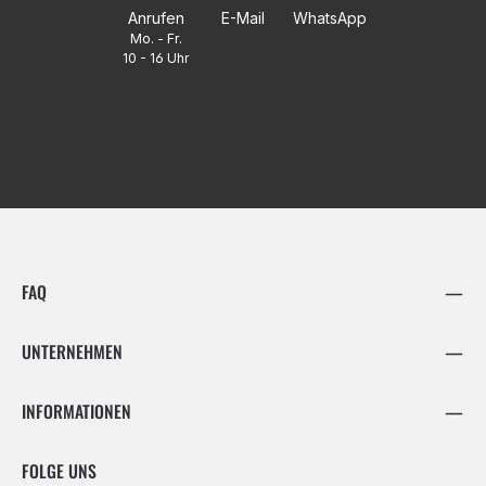
Anrufen
E-Mail
WhatsApp
Mo. - Fr.
10 - 16 Uhr
FAQ
UNTERNEHMEN
INFORMATIONEN
FOLGE UNS