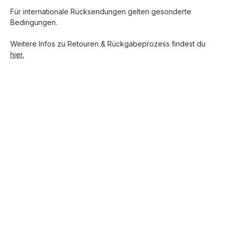
Für internationale Rücksendungen gelten gesonderte
Bedingungen.
Weitere Infos zu Retouren & Rückgabeprozess findest du
hier.