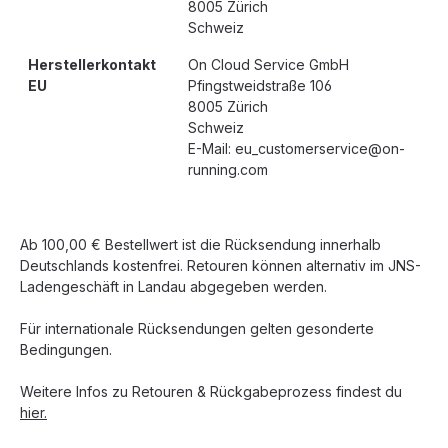
8005 Zürich
Schweiz
Herstellerkontakt
On Cloud Service GmbH
EU
Pfingstweidstraße 106
8005 Zürich
Schweiz
E-Mail: eu_customerservice@on-
running.com
Ab 100,00 € Bestellwert ist die Rücksendung innerhalb
Deutschlands kostenfrei. Retouren können alternativ im JNS-
Ladengeschäft in Landau abgegeben werden.
Für internationale Rücksendungen gelten gesonderte
Bedingungen.
Weitere Infos zu Retouren & Rückgabeprozess findest du
hier.