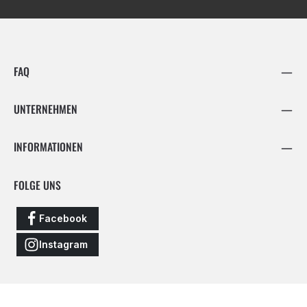
FAQ
UNTERNEHMEN
INFORMATIONEN
FOLGE UNS
Facebook
Instagram