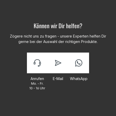
Können wir Dir helfen?
Zögere nicht uns zu fragen - unsere Experten helfen Dir
gerne bei der Auswahl der richtigen Produkte.
Anrufen
E-Mail
WhatsApp
Mo. - Fr.
10 - 16 Uhr