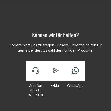
Können wir Dir helfen?
Zögere nicht uns zu fragen - unsere Experten helfen Dir
gerne bei der Auswahl der richtigen Produkte.
Anrufen
E-Mail
WhatsApp
Mo. - Fr.
10 - 16 Uhr