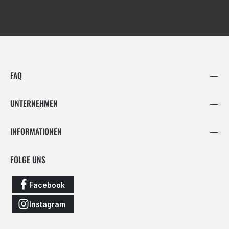
FAQ
UNTERNEHMEN
INFORMATIONEN
FOLGE UNS
Facebook
Instagram