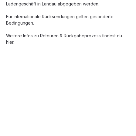
Ladengeschäft in Landau abgegeben werden.
Für internationale Rücksendungen gelten gesonderte
Bedingungen.
Weitere Infos zu Retouren & Rückgabeprozess findest du
hier.