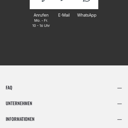
Anrufen
E-Mail
WhatsApp
Mo. - Fr.
10 - 16 Uhr
FAQ
UNTERNEHMEN
INFORMATIONEN