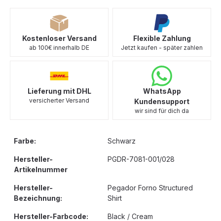
Kostenloser Versand
Flexible Zahlung
ab 100€ innerhalb DE
Jetzt kaufen - später zahlen
Lieferung mit DHL
WhatsApp
versicherter Versand
Kundensupport
wir sind für dich da
Farbe:
Schwarz
Hersteller-
PGDR-7081-001/028
Artikelnummer
Hersteller-
Pegador Forno Structured
Bezeichnung:
Shirt
Hersteller-Farbcode:
Black / Cream