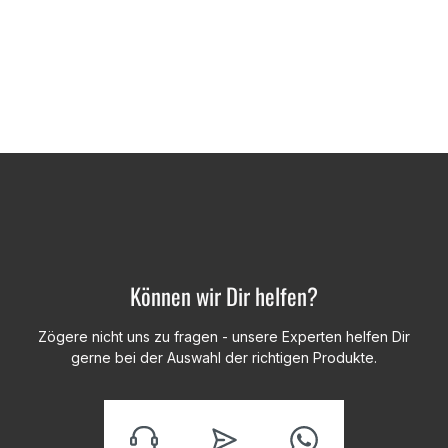
Können wir Dir helfen?
Zögere nicht uns zu fragen - unsere Experten helfen Dir
gerne bei der Auswahl der richtigen Produkte.