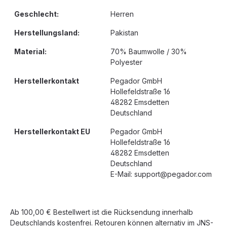
Geschlecht:
Herren
Herstellungsland:
Pakistan
Material:
70% Baumwolle / 30%
Polyester
Herstellerkontakt
Pegador GmbH
Hollefeldstraße 16
48282 Emsdetten
Deutschland
Herstellerkontakt EU
Pegador GmbH
Hollefeldstraße 16
48282 Emsdetten
Deutschland
E-Mail: support@pegador.com
Ab 100,00 € Bestellwert ist die Rücksendung innerhalb
Deutschlands kostenfrei. Retouren können alternativ im JNS-