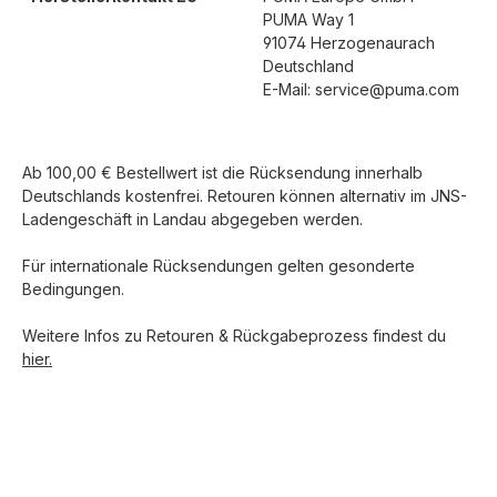
PUMA Way 1
91074 Herzogenaurach
Deutschland
E-Mail: service@puma.com
Ab 100,00 € Bestellwert ist die Rücksendung innerhalb
Deutschlands kostenfrei. Retouren können alternativ im JNS-
Ladengeschäft in Landau abgegeben werden.
Für internationale Rücksendungen gelten gesonderte
Bedingungen.
Weitere Infos zu Retouren & Rückgabeprozess findest du
hier.