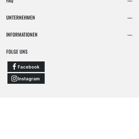
FAQ
UNTERNEHMEN
INFORMATIONEN
FOLGE UNS
Facebook
Instagram