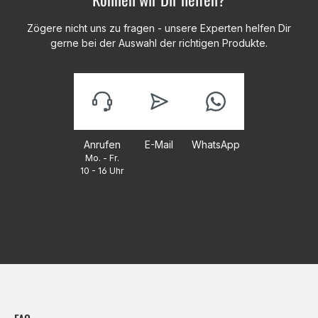
Zögere nicht uns zu fragen - unsere Experten helfen Dir
gerne bei der Auswahl der richtigen Produkte.
Anrufen
E-Mail
WhatsApp
Mo. - Fr.
10 - 16 Uhr