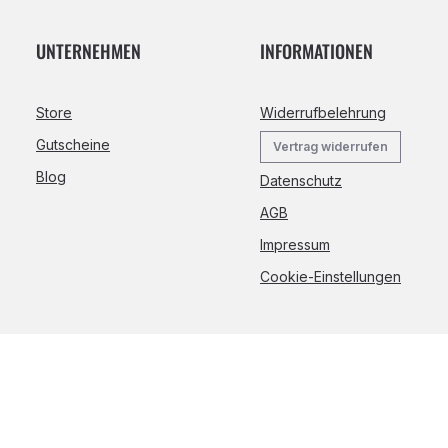
UNTERNEHMEN
INFORMATIONEN
Store
Widerrufbelehrung
Gutscheine
Vertrag widerrufen
Blog
Datenschutz
AGB
Impressum
Cookie-Einstellungen