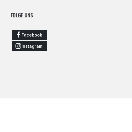
FOLGE UNS
Facebook
Instagram