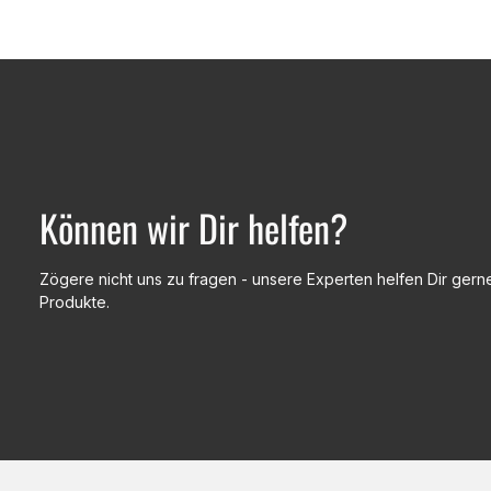
Können wir Dir helfen?
Zögere nicht uns zu fragen - unsere Experten helfen Dir gerne
Produkte.