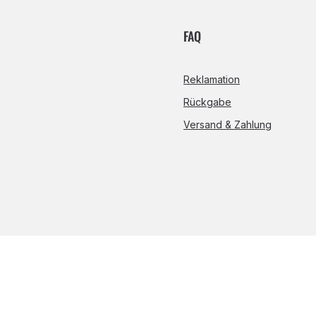
FAQ
Reklamation
Rückgabe
Versand & Zahlung