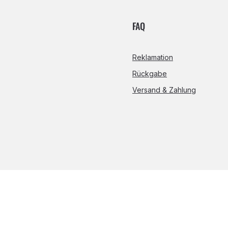
FAQ
Reklamation
Rückgabe
Versand & Zahlung