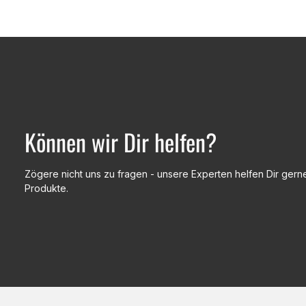
Können wir Dir helfen?
Zögere nicht uns zu fragen - unsere Experten helfen Dir gerne
Produkte.