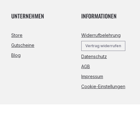
UNTERNEHMEN
INFORMATIONEN
Store
Widerrufbelehrung
Gutscheine
Vertrag widerrufen
Blog
Datenschutz
AGB
Impressum
Cookie-Einstellungen