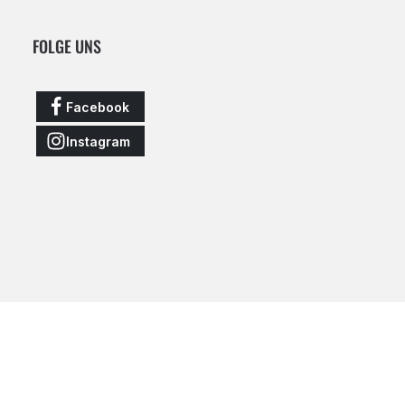
FOLGE UNS
Facebook
Instagram