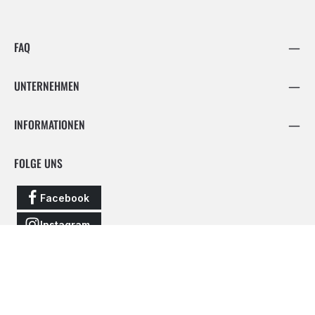
FAQ
UNTERNEHMEN
INFORMATIONEN
FOLGE UNS
Facebook
Instagram