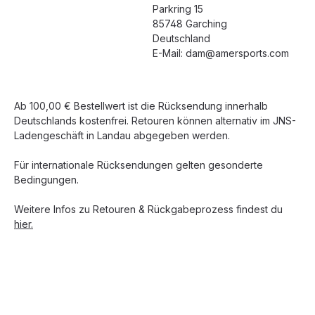
Parkring 15
85748 Garching
Deutschland
E-Mail: dam@amersports.com
Ab 100,00 € Bestellwert ist die Rücksendung innerhalb
Deutschlands kostenfrei. Retouren können alternativ im JNS-
Ladengeschäft in Landau abgegeben werden.
Für internationale Rücksendungen gelten gesonderte
Bedingungen.
Weitere Infos zu Retouren & Rückgabeprozess findest du
hier.