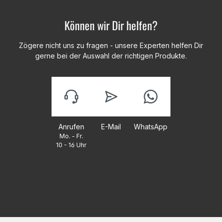
Können wir Dir helfen?
Zögere nicht uns zu fragen - unsere Experten helfen Dir
gerne bei der Auswahl der richtigen Produkte.
Anrufen
E-Mail
WhatsApp
Mo. - Fr.
10 - 16 Uhr