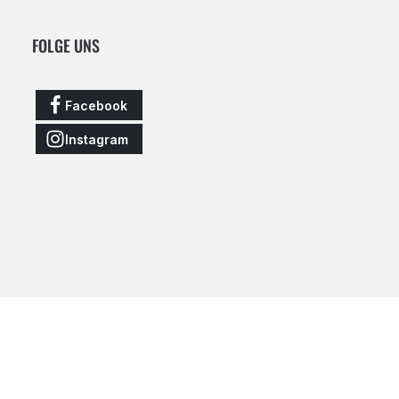
FOLGE UNS
Facebook
Instagram