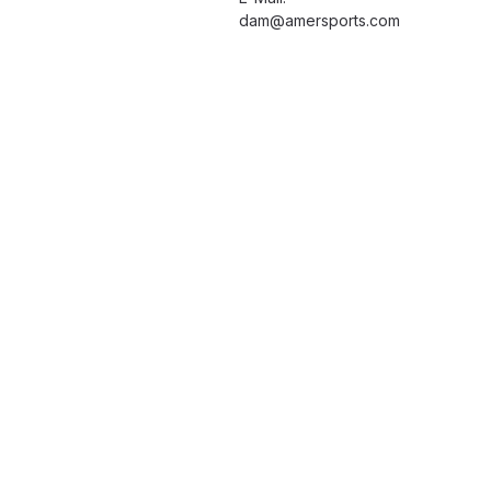
dam@amersports.com