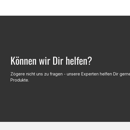
Können wir Dir helfen?
Zögere nicht uns zu fragen - unsere Experten helfen Dir gerne
Produkte.