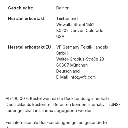
Geschlecht:
Damen
Herstellerkontakt
Timberland
Wewatta Street 1551
80202 Denver, Colorado
USA
Herstellerkontakt EU
VF Germany Textil-Handels
GmbH
Walter-Gropius-Straße 23
80807 München
Deutschland
E-Mail: info@vfc.com
Ab 100,00 € Bestellwert ist die Rücksendung innerhalb
Deutschlands kostenfrei. Retouren können alternativ im JNS-
Ladengeschäft in Landau abgegeben werden.
Für internationale Rücksendungen gelten gesonderte