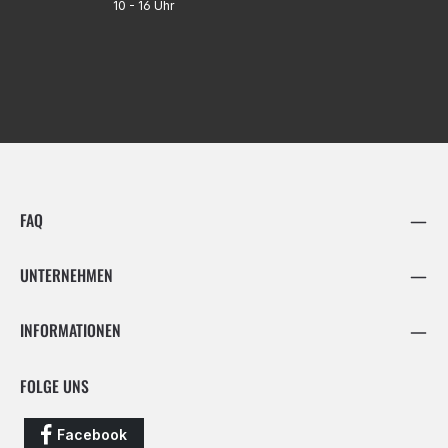
10 - 16 Uhr
FAQ
UNTERNEHMEN
INFORMATIONEN
FOLGE UNS
Facebook