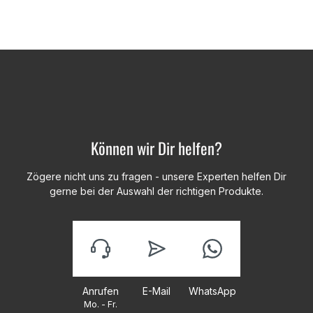
Können wir Dir helfen?
Zögere nicht uns zu fragen - unsere Experten helfen Dir
gerne bei der Auswahl der richtigen Produkte.
Anrufen
E-Mail
WhatsApp
Mo. - Fr.