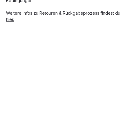
Bedingungen.
Weitere Infos zu Retouren & Rückgabeprozess findest du
hier.