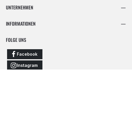
UNTERNEHMEN
INFORMATIONEN
FOLGE UNS
Facebook
Instagram