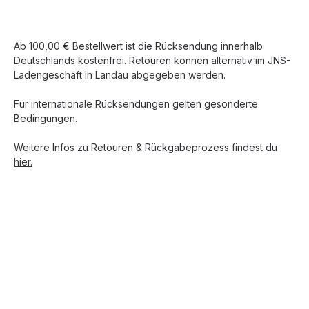
Ab 100,00 € Bestellwert ist die Rücksendung innerhalb
Deutschlands kostenfrei. Retouren können alternativ im JNS-
Ladengeschäft in Landau abgegeben werden.
Für internationale Rücksendungen gelten gesonderte
Bedingungen.
Weitere Infos zu Retouren & Rückgabeprozess findest du
hier.