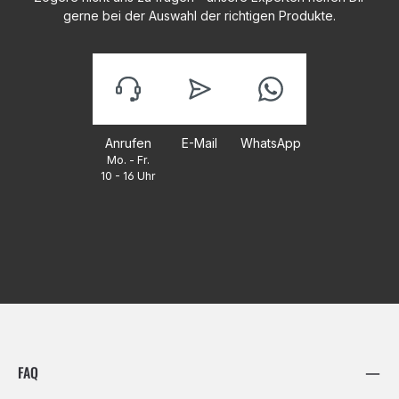
gerne bei der Auswahl der richtigen Produkte.
Anrufen
E-Mail
WhatsApp
Mo. - Fr.
10 - 16 Uhr
FAQ