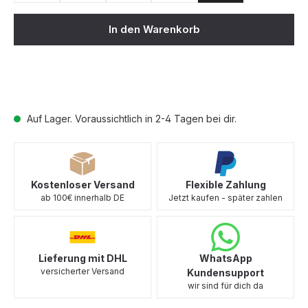
In den Warenkorb
Auf Lager. Voraussichtlich in 2-4 Tagen bei dir.
Kostenloser Versand
Flexible Zahlung
ab 100€ innerhalb DE
Jetzt kaufen - später zahlen
Lieferung mit DHL
WhatsApp
versicherter Versand
Kundensupport
wir sind für dich da