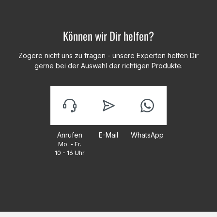
Können wir Dir helfen?
Zögere nicht uns zu fragen - unsere Experten helfen Dir
gerne bei der Auswahl der richtigen Produkte.
Anrufen
E-Mail
WhatsApp
Mo. - Fr.
10 - 16 Uhr