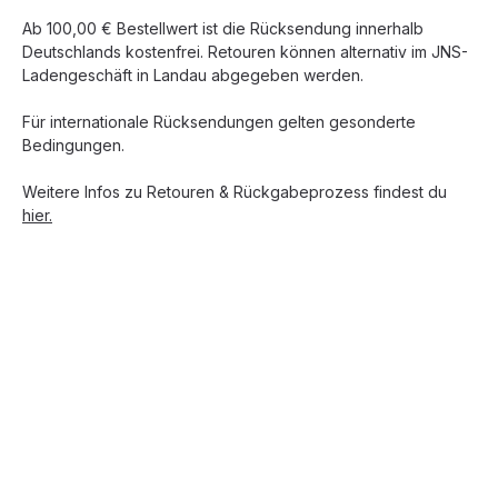
Ab 100,00 € Bestellwert ist die Rücksendung innerhalb
Deutschlands kostenfrei. Retouren können alternativ im JNS-
Ladengeschäft in Landau abgegeben werden.
Für internationale Rücksendungen gelten gesonderte
Bedingungen.
Weitere Infos zu Retouren & Rückgabeprozess findest du
hier.