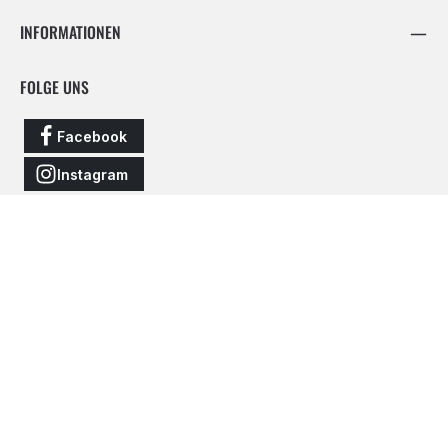
INFORMATIONEN
FOLGE UNS
Facebook
Instagram