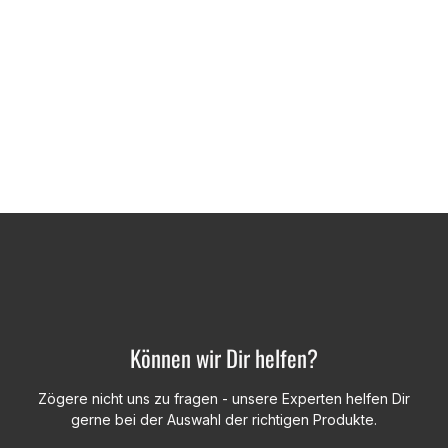
Können wir Dir helfen?
Zögere nicht uns zu fragen - unsere Experten helfen Dir
gerne bei der Auswahl der richtigen Produkte.