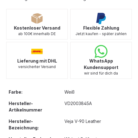
Kostenloser Versand
Flexible Zahlung
ab 100€ innerhalb DE
Jetzt kaufen - später zahlen
Lieferung mit DHL
WhatsApp
versicherter Versand
Kundensupport
wir sind für dich da
Farbe:
Weiß
Hersteller-
VD2003845A
Artikelnummer
Hersteller-
Veja V-90 Leather
Bezeichnung: