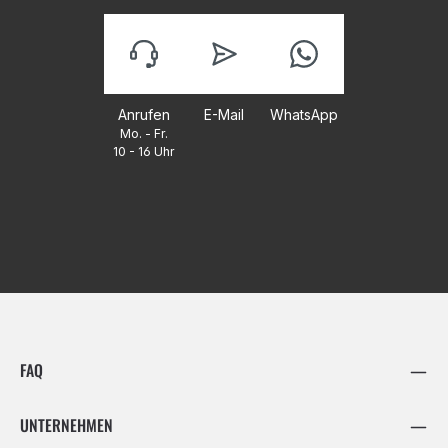
Anrufen
E-Mail
WhatsApp
Mo. - Fr.
10 - 16 Uhr
FAQ
UNTERNEHMEN